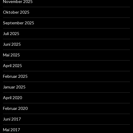
November 2025
Oktober 2025
September 2025
Juli 2025
Juni 2025
Mai 2025
April 2025
Februar 2025
Januar 2025
April 2020
Februar 2020
Juni 2017
Mai 2017