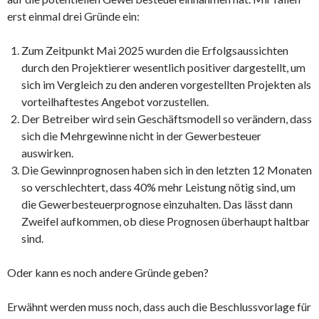
erst einmal drei Gründe ein:
Zum Zeitpunkt Mai 2025 wurden die Erfolgsaussichten
durch den Projektierer wesentlich positiver dargestellt, um
sich im Vergleich zu den anderen vorgestellten Projekten als
vorteilhaftestes Angebot vorzustellen.
Der Betreiber wird sein Geschäftsmodell so verändern, dass
sich die Mehrgewinne nicht in der Gewerbesteuer
auswirken.
Die Gewinnprognosen haben sich in den letzten 12 Monaten
so verschlechtert, dass 40% mehr Leistung nötig sind, um
die Gewerbesteuerprognose einzuhalten. Das lässt dann
Zweifel aufkommen, ob diese Prognosen überhaupt haltbar
sind.
Oder kann es noch andere Gründe geben?
Erwähnt werden muss noch, dass auch die Beschlussvorlage für