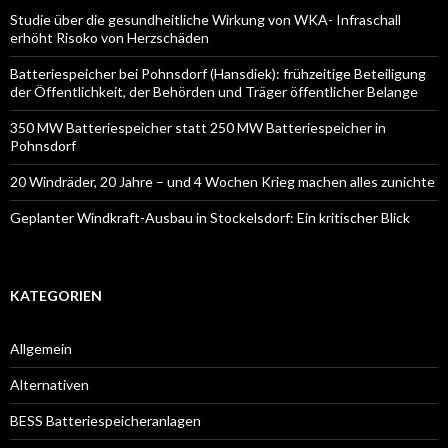
Studie über die gesundheitliche Wirkung von WKA- Infraschall
erhöht Risoko von Herzschäden
Batteriespeicher bei Pohnsdorf (Hansdiek): frühzeitige Beteiligung
der Öffentlichkeit, der Behörden und Träger öffentlicher Belange
350 MW Batteriespeicher statt 250 MW Batteriespeicher in
Pohnsdorf
20 Windräder, 20 Jahre – und 4 Wochen Krieg machen alles zunichte
Geplanter Windkraft-Ausbau in Stockelsdorf: Ein kritischer Blick
KATEGORIEN
Allgemein
Alternativen
BESS Batteriespeicheranlagen