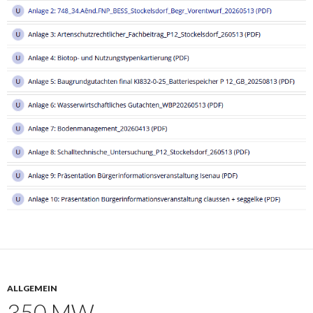
ALLGEMEIN
350 MW