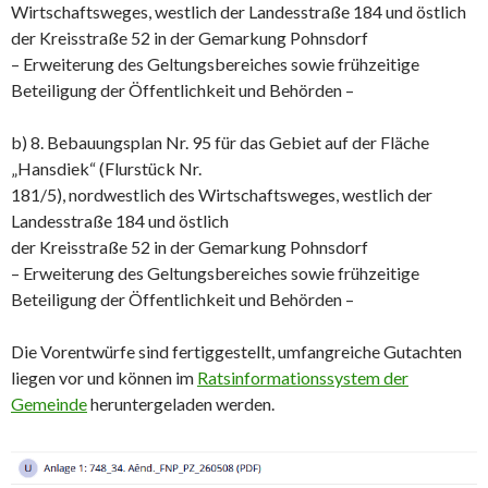
Wirtschaftsweges, westlich der Landesstraße 184 und östlich
der Kreisstraße 52 in der Gemarkung Pohnsdorf
– Erweiterung des Geltungsbereiches sowie frühzeitige
Beteiligung der Öffentlichkeit und Behörden –
b) 8. Bebauungsplan Nr. 95 für das Gebiet auf der Fläche
„Hansdiek“ (Flurstück Nr.
181/5), nordwestlich des Wirtschaftsweges, westlich der
Landesstraße 184 und östlich
der Kreisstraße 52 in der Gemarkung Pohnsdorf
– Erweiterung des Geltungsbereiches sowie frühzeitige
Beteiligung der Öffentlichkeit und Behörden –
Die Vorentwürfe sind fertiggestellt, umfangreiche Gutachten
liegen vor und können im
Ratsinformationssystem der
Gemeinde
heruntergeladen werden.