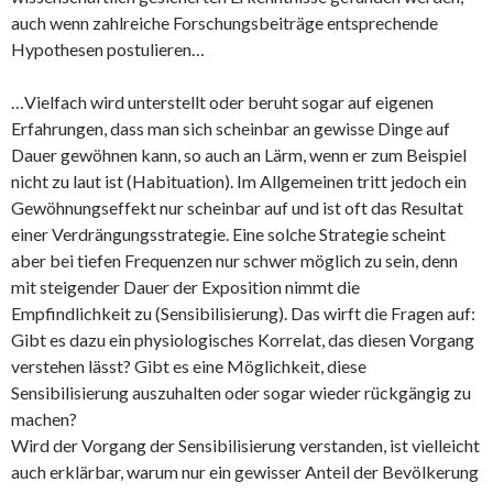
auch wenn zahlreiche Forschungsbeiträge entsprechende
Hypothesen postulieren…
…Vielfach wird unterstellt oder beruht sogar auf eigenen
Erfahrungen, dass man sich scheinbar an gewisse Dinge auf
Dauer gewöhnen kann, so auch an Lärm, wenn er zum Beispiel
nicht zu laut ist (Habituation). Im Allgemeinen tritt jedoch ein
Gewöhnungseffekt nur scheinbar auf und ist oft das Resultat
einer Verdrängungsstrategie. Eine solche Strategie scheint
aber bei tiefen Frequenzen nur schwer möglich zu sein, denn
mit steigender Dauer der Exposition nimmt die
Empfindlichkeit zu (Sensibilisierung). Das wirft die Fragen auf:
Gibt es dazu ein physiologisches Korrelat, das diesen Vorgang
verstehen lässt? Gibt es eine Möglichkeit, diese
Sensibilisierung auszuhalten oder sogar wieder rückgängig zu
machen?
Wird der Vorgang der Sensibilisierung verstanden, ist vielleicht
auch erklärbar, warum nur ein gewisser Anteil der Bevölkerung