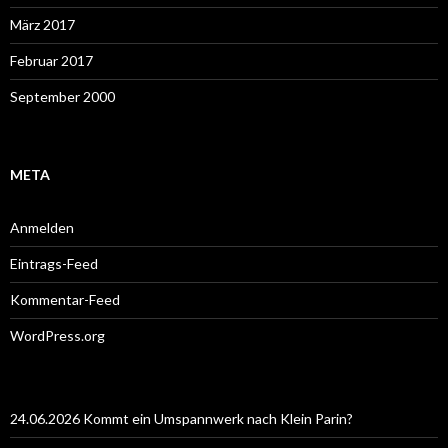
März 2017
Februar 2017
September 2000
META
Anmelden
Eintrags-Feed
Kommentar-Feed
WordPress.org
24.06.2026 Kommt ein Umspannwerk nach Klein Parin?