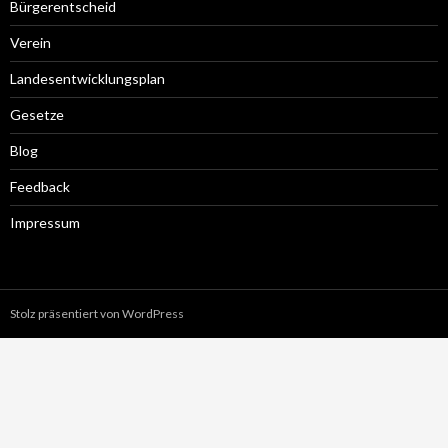
Bürgerentscheid
Verein
Landesentwicklungsplan
Gesetze
Blog
Feedback
Impressum
Stolz präsentiert von WordPress