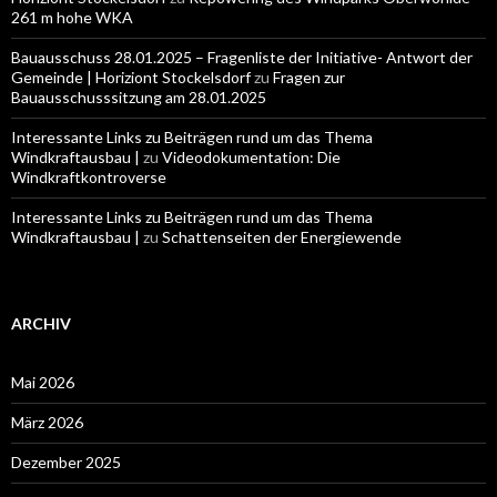
261 m hohe WKA
Bauausschuss 28.01.2025 – Fragenliste der Initiative- Antwort der
Gemeinde | Horiziont Stockelsdorf
zu
Fragen zur
Bauausschusssitzung am 28.01.2025
Interessante Links zu Beiträgen rund um das Thema
Windkraftausbau |
zu
Videodokumentation: Die
Windkraftkontroverse
Interessante Links zu Beiträgen rund um das Thema
Windkraftausbau |
zu
Schattenseiten der Energiewende
ARCHIV
Mai 2026
März 2026
Dezember 2025