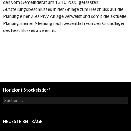
den vom Gemeinderat am 13.10.2025 gefassten
Aufstellungsbeschlusses in der Anlage zum Beschluss auf die
Planung einer 250 MW Anlage verweist und somit die aktuelle
Planung meiner Meinung nach wesentlich von den Grundlagen
des Beschlusses abweicht.
Horiziont Stockelsdorf
Suchen
nach:
NEUESTE BEITRÄGE