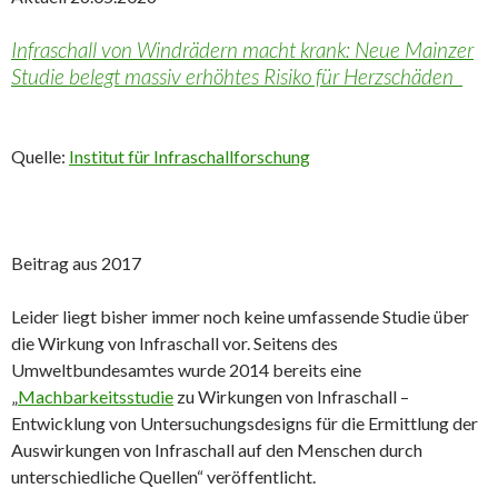
Infraschall von Windrädern macht krank: Neue Mainzer
Studie belegt massiv erhöhtes Risiko für Herzschäden
Quelle:
Institut für Infraschallforschung
Beitrag aus 2017
Leider liegt bisher immer noch keine umfassende Studie über
die Wirkung von Infraschall vor. Seitens des
Umweltbundesamtes wurde 2014 bereits eine
„
Machbarkeitsstudie
zu Wirkungen von Infraschall –
Entwicklung von Untersuchungsdesigns für die Ermittlung der
Auswirkungen von Infraschall auf den Menschen durch
unterschiedliche Quellen“ veröffentlicht.