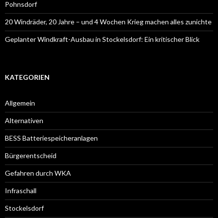
Pohnsdorf
20 Windräder, 20 Jahre – und 4 Wochen Krieg machen alles zunichte
Geplanter Windkraft-Ausbau in Stockelsdorf: Ein kritischer Blick
KATEGORIEN
Allgemein
Alternativen
BESS Batteriespeicheranlagen
Bürgerentscheid
Gefahren durch WKA
Infraschall
Stockelsdorf