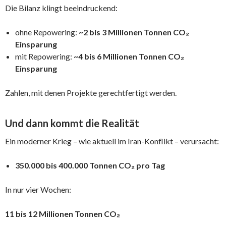
Die Bilanz klingt beeindruckend:
ohne Repowering:
~2 bis 3 Millionen Tonnen CO₂
Einsparung
mit Repowering:
~4 bis 6 Millionen Tonnen CO₂
Einsparung
Zahlen, mit denen Projekte gerechtfertigt werden.
Und dann kommt die Realität
Ein moderner Krieg – wie aktuell im Iran-Konflikt – verursacht:
350.000 bis 400.000 Tonnen CO₂ pro Tag
In nur vier Wochen:
11 bis 12 Millionen Tonnen CO₂