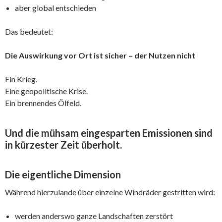
aber global entschieden
Das bedeutet:
Die Auswirkung vor Ort ist sicher – der Nutzen nicht
Ein Krieg.
Eine geopolitische Krise.
Ein brennendes Ölfeld.
Und die mühsam eingesparten Emissionen sind
in kürzester Zeit überholt.
Die eigentliche Dimension
Während hierzulande über einzelne Windräder gestritten wird:
werden anderswo ganze Landschaften zerstört