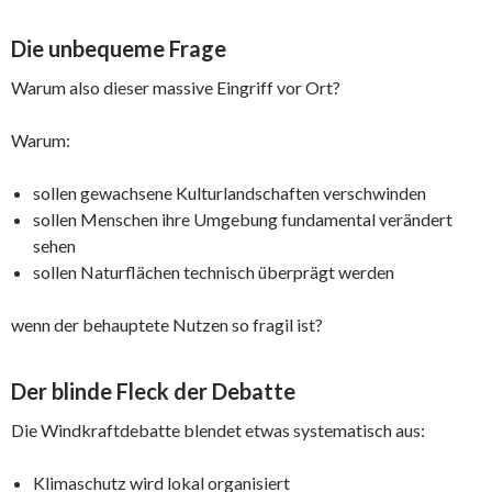
Die unbequeme Frage
Warum also dieser massive Eingriff vor Ort?
Warum:
sollen gewachsene Kulturlandschaften verschwinden
sollen Menschen ihre Umgebung fundamental verändert
sehen
sollen Naturflächen technisch überprägt werden
wenn der behauptete Nutzen so fragil ist?
Der blinde Fleck der Debatte
Die Windkraftdebatte blendet etwas systematisch aus:
Klimaschutz wird lokal organisiert