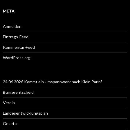
META
Anmelden
Eintrags-Feed
Kommentar-Feed
WordPress.org
24.06.2026 Kommt ein Umspannwerk nach Klein Parin?
Bürgerentscheid
Verein
Landesentwicklungsplan
Gesetze