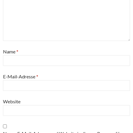
Name
*
E-Mail-Adresse
*
Website