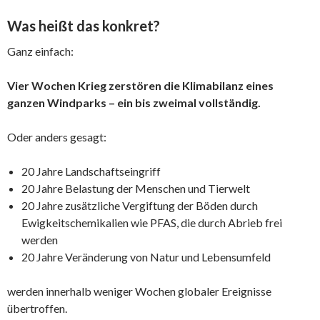
Was heißt das konkret?
Ganz einfach:
Vier Wochen Krieg zerstören die Klimabilanz eines
ganzen Windparks – ein bis zweimal vollständig.
Oder anders gesagt:
20 Jahre Landschaftseingriff
20 Jahre Belastung der Menschen und Tierwelt
20 Jahre zusätzliche Vergiftung der Böden durch
Ewigkeitschemikalien wie PFAS, die durch Abrieb frei
werden
20 Jahre Veränderung von Natur und Lebensumfeld
werden innerhalb weniger Wochen globaler Ereignisse
übertroffen.