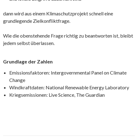
dann wird aus einem Klimaschutzprojekt schnell eine
grundlegende Zielkonfliktfrage.
Wie die obenstehende Frage richtig zu beantworten ist, bleibt
jedem selbst überlassen.
Grundlage der Zahlen
Emissionsfaktoren:
Intergovernmental Panel on Climate
Change
Windkraftdaten:
National Renewable Energy Laboratory
Kriegsemissionen:
Live Science
,
The Guardian