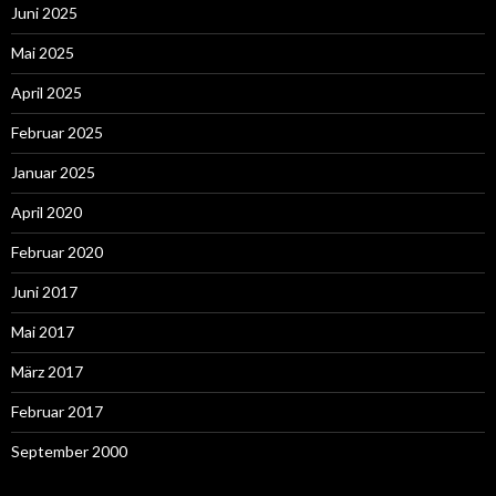
Juni 2025
Mai 2025
April 2025
Februar 2025
Januar 2025
April 2020
Februar 2020
Juni 2017
Mai 2017
März 2017
Februar 2017
September 2000