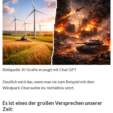
Bildquelle: KI Grafik erzeugt mit Chat GPT
Deutlich wird das, wenn man sie zum Beispiel mit dem
Windpark Oberwohle ins Verhältnis setzt.
Es ist eines der großen Versprechen unserer
Zeit: