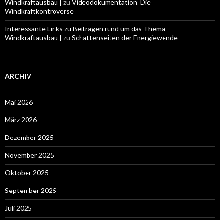
Windkraftausbau |
zu
Videodokumentation: Die
Windkraftkontroverse
Interessante Links zu Beiträgen rund um das Thema
Windkraftausbau |
zu
Schattenseiten der Energiewende
ARCHIV
Mai 2026
März 2026
Dezember 2025
November 2025
Oktober 2025
September 2025
Juli 2025