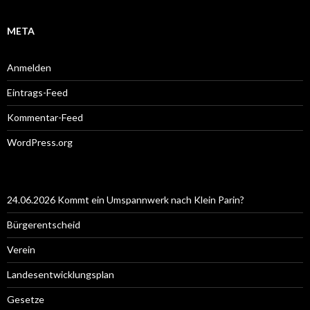
META
Anmelden
Eintrags-Feed
Kommentar-Feed
WordPress.org
24.06.2026 Kommt ein Umspannwerk nach Klein Parin?
Bürgerentscheid
Verein
Landesentwicklungsplan
Gesetze