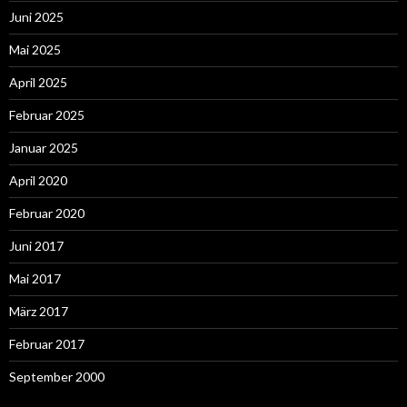
Juni 2025
Mai 2025
April 2025
Februar 2025
Januar 2025
April 2020
Februar 2020
Juni 2017
Mai 2017
März 2017
Februar 2017
September 2000