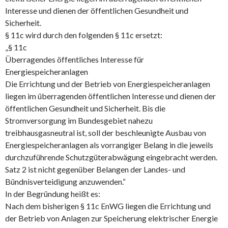
Interesse und dienen der öffentlichen Gesundheit und
Sicherheit.
§ 11c wird durch den folgenden § 11c ersetzt:
„§ 11c
Überragendes öffentliches Interesse für
Energiespeicheranlagen
Die Errichtung und der Betrieb von Energiespeicheranlagen
liegen im überragenden öffentlichen Interesse und dienen der
öffentlichen Gesundheit und Sicherheit. Bis die
Stromversorgung im Bundesgebiet nahezu
treibhausgasneutral ist, soll der beschleunigte Ausbau von
Energiespeicheranlagen als vorrangiger Belang in die jeweils
durchzuführende Schutzgüterabwägung eingebracht werden.
Satz 2 ist nicht gegenüber Belangen der Landes- und
Bündnisverteidigung anzuwenden.“
In der Begründung heißt es:
Nach dem bisherigen § 11c EnWG liegen die Errichtung und
der Betrieb von Anlagen zur Speicherung elektrischer Energie