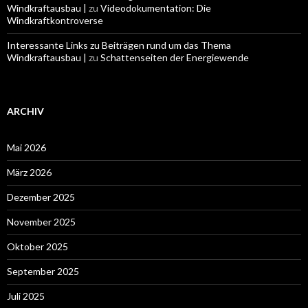
Windkraftausbau |
zu
Videodokumentation: Die
Windkraftkontroverse
Interessante Links zu Beiträgen rund um das Thema
Windkraftausbau |
zu
Schattenseiten der Energiewende
ARCHIV
Mai 2026
März 2026
Dezember 2025
November 2025
Oktober 2025
September 2025
Juli 2025