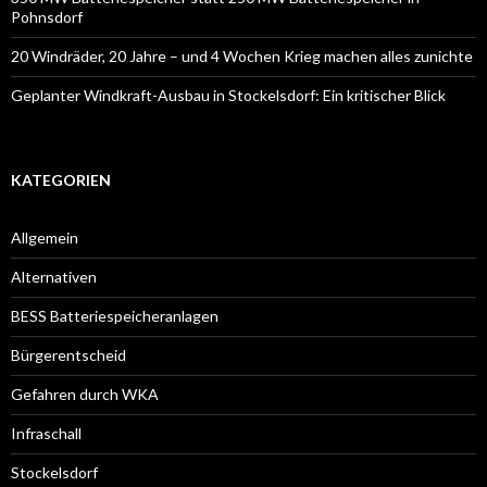
Pohnsdorf
20 Windräder, 20 Jahre – und 4 Wochen Krieg machen alles zunichte
Geplanter Windkraft-Ausbau in Stockelsdorf: Ein kritischer Blick
KATEGORIEN
Allgemein
Alternativen
BESS Batteriespeicheranlagen
Bürgerentscheid
Gefahren durch WKA
Infraschall
Stockelsdorf