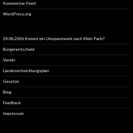
Kommentar-Feed
WordPress.org
24.06.2026 Kommt ein Umspannwerk nach Klein Parin?
Bürgerentscheid
Verein
Landesentwicklungsplan
Gesetze
Blog
Feedback
Impressum