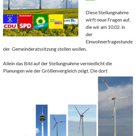
Diese Stellungnahme
wirft neue Fragen auf,
die wir am 10.02. in
der
Einwohnerfragestunde
der Gemeinderatssitzung stellen wollen.
Allein das Bild auf der Stellungnahme verniedlicht die
Planungen wie der Größenvergleich zeigt.
Die dort