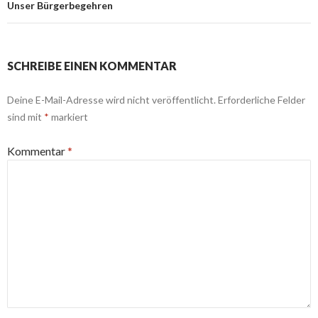
Unser Bürgerbegehren
SCHREIBE EINEN KOMMENTAR
Deine E-Mail-Adresse wird nicht veröffentlicht.
Erforderliche Felder
sind mit
*
markiert
Kommentar
*