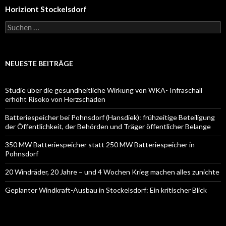
Horiziont Stockelsdorf
Suchen
nach:
NEUESTE BEITRÄGE
Studie über die gesundheitliche Wirkung von WKA- Infraschall
erhöht Risoko von Herzschäden
Batteriespeicher bei Pohnsdorf (Hansdiek): frühzeitige Beteiligung
der Öffentlichkeit, der Behörden und Träger öffentlicher Belange
350 MW Batteriespeicher statt 250 MW Batteriespeicher in
Pohnsdorf
20 Windräder, 20 Jahre – und 4 Wochen Krieg machen alles zunichte
Geplanter Windkraft-Ausbau in Stockelsdorf: Ein kritischer Blick