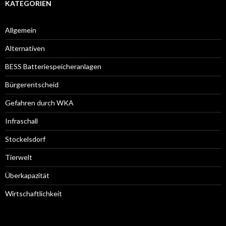
KATEGORIEN
Allgemein
Alternativen
BESS Batteriespeicheranlagen
Bürgerentscheid
Gefahren durch WKA
Infraschall
Stockelsdorf
Tierwelt
Überkapazität
Wirtschaftlichkeit