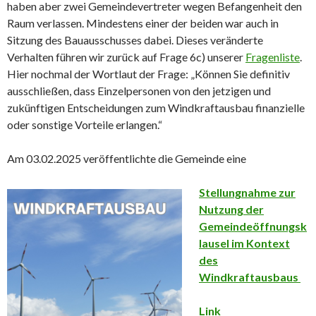
haben aber zwei Gemeindevertreter wegen Befangenheit den
Raum verlassen. Mindestens einer der beiden war auch in
Sitzung des Bauausschusses dabei. Dieses veränderte
Verhalten führen wir zurück auf Frage 6c) unserer
Fragenliste
.
Hier nochmal der Wortlaut der Frage: „Können Sie definitiv
ausschließen, dass Einzelpersonen von den jetzigen und
zukünftigen Entscheidungen zum Windkraftausbau finanzielle
oder sonstige Vorteile erlangen.“
Am 03.02.2025 veröffentlichte die Gemeinde eine
Stellungnahme zur
Nutzung der
Gemeindeöffnungsk
lausel im Kontext
des
Windkraftausbaus
Link