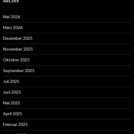
ARCHIV
Mai 2026
März 2026
Dezember 2025
November 2025
Oktober 2025
September 2025
Juli 2025
Juni 2025
Mai 2025
April 2025
Februar 2025