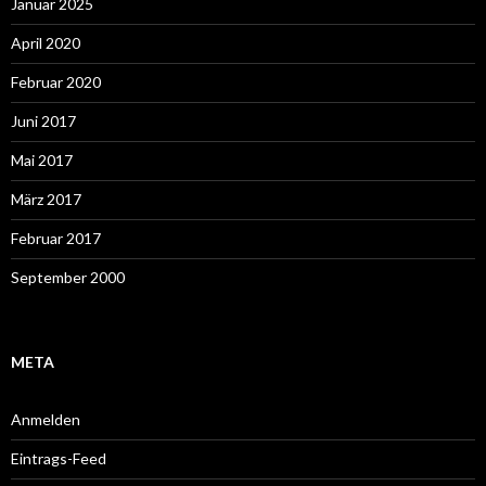
Januar 2025
April 2020
Februar 2020
Juni 2017
Mai 2017
März 2017
Februar 2017
September 2000
META
Anmelden
Eintrags-Feed