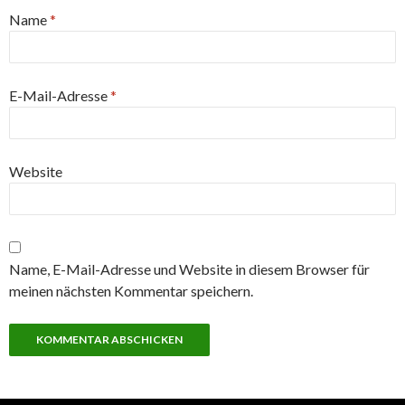
Name
*
E-Mail-Adresse
*
Website
Name, E-Mail-Adresse und Website in diesem Browser für
meinen nächsten Kommentar speichern.